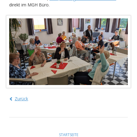
direkt im MGH Büro.
Zurück
Navigation
überspringen
STARTSEITE