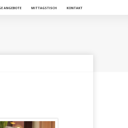
E ANGEBOTE
MITTAGSTISCH
KONTAKT