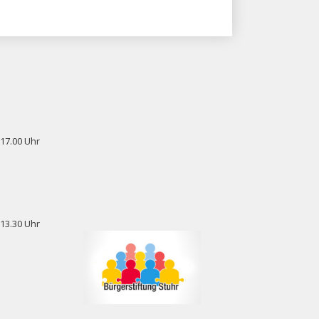
 17.00 Uhr
 13.30 Uhr