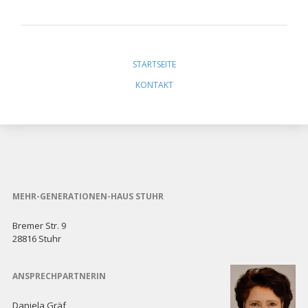
Navigation
überspringen
STARTSEITE
KONTAKT
MEHR-GENERATIONEN-HAUS STUHR
Bremer Str. 9
28816 Stuhr
ANSPRECHPARTNERIN
Daniela Gräf