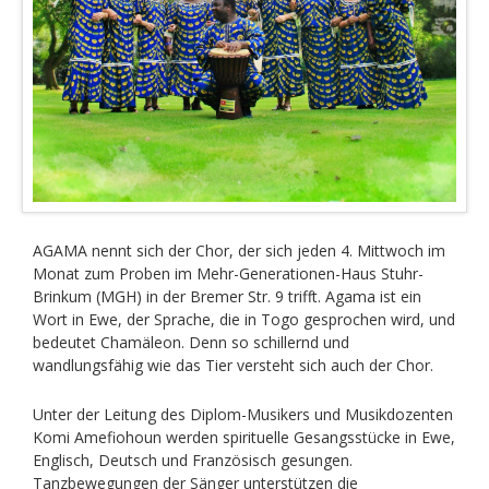
AGAMA nennt sich der Chor, der sich jeden 4. Mittwoch im
Monat zum Proben im Mehr-Generationen-Haus Stuhr-
Brinkum (MGH) in der Bremer Str. 9 trifft. Agama ist ein
Wort in Ewe, der Sprache, die in Togo gesprochen wird, und
bedeutet Chamäleon. Denn so schillernd und
wandlungsfähig wie das Tier versteht sich auch der Chor.
Unter der Leitung des Diplom-Musikers und Musikdozenten
Komi Amefiohoun werden spirituelle Gesangsstücke in Ewe,
Englisch, Deutsch und Französisch gesungen.
Tanzbewegungen der Sänger unterstützen die